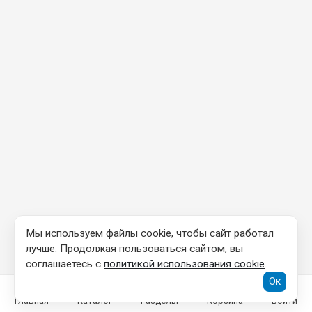
Мы используем файлы cookie, чтобы сайт работал
лучше. Продолжая пользоваться сайтом, вы
соглашаетесь с
политикой использования cookie
.
Ок
Главная
Каталог
Разделы
Корзина
Войти