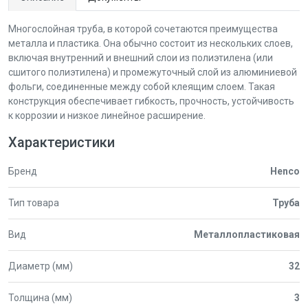
Многослойная труба, в которой сочетаются преимущества
металла и пластика. Она обычно состоит из нескольких слоев,
включая внутренний и внешний слои из полиэтилена (или
сшитого полиэтилена) и промежуточный слой из алюминиевой
фольги, соединенные между собой клеящим слоем. Такая
конструкция обеспечивает гибкость, прочность, устойчивость
к коррозии и низкое линейное расширение.
Характеристики
Бренд
Henco
Тип товара
Труба
Вид
Металлопластиковая
Диаметр (мм)
32
Толщина (мм)
3