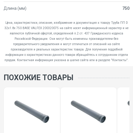
Длина (мм)
750
Цена, характеристики, описание, изображение и документация к товару Труба ПП D
32х1.8х 750 BASE VALFEX 200320075 на сайте носят информационный характер и не
являются публичной офертой, определенной п.2 ст. 437 Гражданского кодекса
Российской Федерации. Они могут быть изменены производителем без
предварительного уведомления и могут отличаться от описаний на сайте
производителя и реальных характеристик товара. Для получения подробной
информации о характеристиках данного товара обращайтесь к сотрудникам отдела
продаж. Контактная информация указана в шапке сайта или в разделе "Контакты".
ПОХОЖИЕ ТОВАРЫ