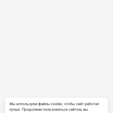
Мы используем файлы cookie, чтобы сайт работал
лучше. Продолжая пользоваться сайтом, вы