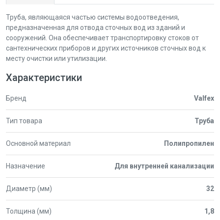
Труба, являющаяся частью системы водоотведения,
предназначенная для отвода сточных вод из зданий и
сооружений. Она обеспечивает транспортировку стоков от
сантехнических приборов и других источников сточных вод к
месту очистки или утилизации.
Характеристики
Бренд
Valfex
Тип товара
Труба
Основной материал
Полипропилен
Назначение
Для внутренней канализации
Диаметр (мм)
32
Толщина (мм)
1,8