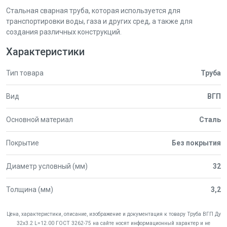
Стальная сварная труба, которая используется для
транспортировки воды, газа и других сред, а также для
создания различных конструкций.
Характеристики
Тип товара
Труба
Вид
ВГП
Основной материал
Сталь
Покрытие
Без покрытия
Диаметр условный (мм)
32
Толщина (мм)
3,2
Цена, характеристики, описание, изображение и документация к товару Труба ВГП Ду
32х3.2 L=12.00 ГОСТ 3262-75 на сайте носят информационный характер и не