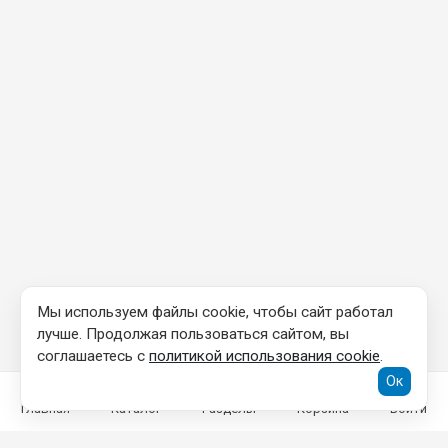
Мы используем файлы cookie, чтобы сайт работал
лучше. Продолжая пользоваться сайтом, вы
соглашаетесь с
политикой использования cookie
.
Ок
Главная
Каталог
Разделы
Корзина
Войти