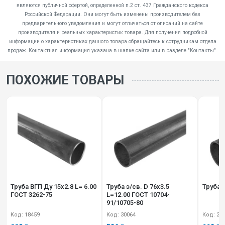
являются публичной офертой, определенной п.2 ст. 437 Гражданского кодекса
Российской Федерации. Они могут быть изменены производителем без
предварительного уведомления и могут отличаться от описаний на сайте
производителя и реальных характеристик товара. Для получения подробной
информации о характеристиках данного товара обращайтесь к сотрудникам отдела
продаж. Контактная информация указана в шапке сайта или в разделе "Контакты".
ПОХОЖИЕ ТОВАРЫ
Труба ВГП Ду 15х2.8 L= 6.00
Труба э/св. D 76х3.5
ГОСТ 3262-75
L=12.00 ГОСТ 10704-
91/10705-80
Код: 18459
Код: 30064
Код: 22