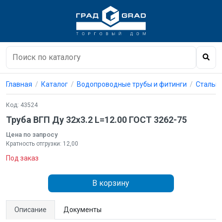
Главная
Каталог
Водопроводные трубы и фитинги
Стальны
Код: 43524
Труба ВГП Ду 32х3.2 L=12.00 ГОСТ 3262-75
Цена по запросу
Кратность отгрузки: 12,00
Под заказ
В корзину
Описание
Документы