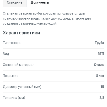
Описание
Документы
Стальная сварная труба, которая используется для
транспортировки воды, газа и других сред, а также для
создания различных конструкций.
Характеристики
Тип товара
Труба
Вид
ВГП
Основной материал
Сталь
Покрытие
Цинк
Диаметр условный (мм)
15
Толщина (мм)
2,8