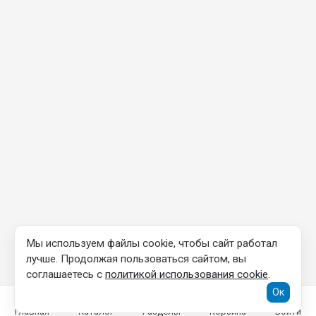
Мы используем файлы cookie, чтобы сайт работал
лучше. Продолжая пользоваться сайтом, вы
соглашаетесь с
политикой использования cookie
.
Ок
Главная
Каталог
Разделы
Корзина
Войти