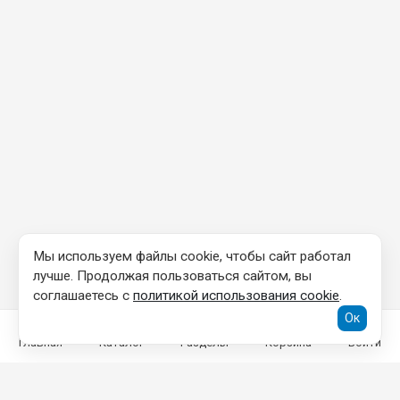
Мы используем файлы cookie, чтобы сайт работал
лучше. Продолжая пользоваться сайтом, вы
соглашаетесь с
политикой использования cookie
.
Ок
Главная
Каталог
Разделы
Корзина
Войти