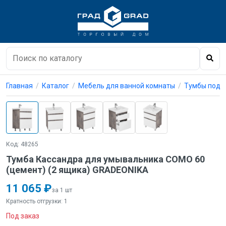
Главная
Каталог
Мебель для ванной комнаты
Тумбы под 
Код: 48265
Тумба Кассандра для умывальника COMO 60
(цемент) (2 ящика) GRADEONIKA
11 065 ₽
за 1 шт
Кратность отгрузки: 1
Под заказ