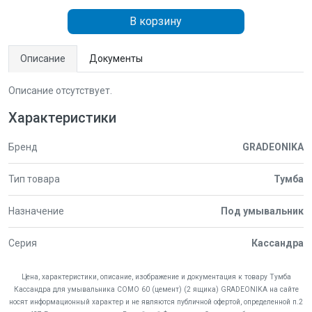
В корзину
Описание
Документы
Описание отсутствует.
Характеристики
Бренд
GRADEONIKA
Тип товара
Тумба
Назначение
Под умывальник
Серия
Кассандра
Цена, характеристики, описание, изображение и документация к товару Тумба
Кассандра для умывальника COMO 60 (цемент) (2 ящика) GRADEONIKA на сайте
носят информационный характер и не являются публичной офертой, определенной п.2