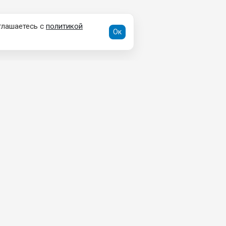
глашаетесь с
политикой
Ок
ДОКУМЕНТЫ