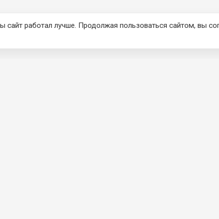
ы сайт работал лучше. Продолжая пользоваться сайтом, вы со
КЦИЯ
О КОМПАНИИ