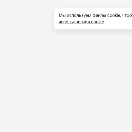
Мы используем файлы cookie, чтоб
использования cookie
.
КОНТАКТНАЯ
ПРОДУ
ИНФОРМАЦИЯ