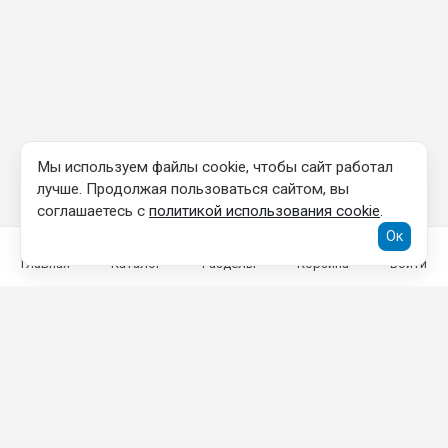
Мы используем файлы cookie, чтобы сайт работал
лучше. Продолжая пользоваться сайтом, вы
соглашаетесь с
политикой использования cookie
.
Ок
Главная
Каталог
Разделы
Корзина
Войти