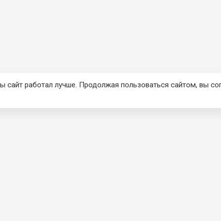
ы сайт работал лучше. Продолжая пользоваться сайтом, вы со