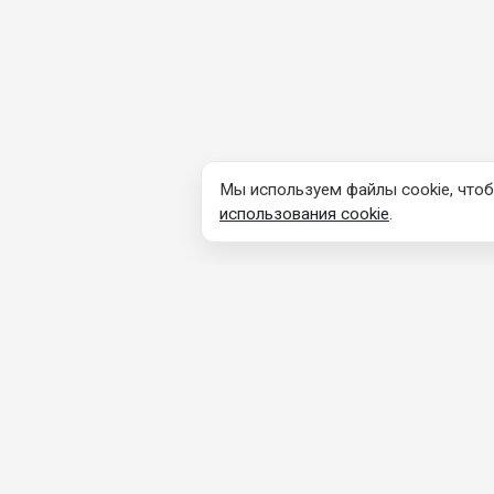
Мы используем файлы cookie, чтоб
использования cookie
.