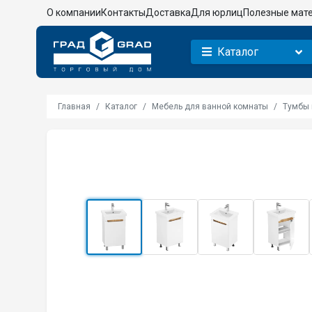
О компании
Контакты
Доставка
Для юрлиц
Полезные мат
Каталог
Главная
Каталог
Мебель для ванной комнаты
Тумбы 