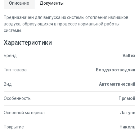
Описание
Документы
Предназначен для выпуска из системы отопления излишков
воздуха, образующихся в процессе нормальной работы
системы.
Характеристики
Бренд
Valfex
Тип товара
Воздухоотводчик
Вид
Автоматический
Особенность
Прямой
Основной материал
Латунь
Покрытие
Никель