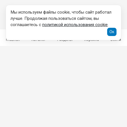
Мы используем файлы cookie, чтобы сайт работал
лучше. Продолжая пользоваться сайтом, вы
соглашаетесь с
политикой использования cookie
.
Ок
Главная
Каталог
Разделы
Корзина
Войти