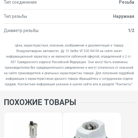
Тип соединения
Резьба
Тип резьбы
Наружная
Диаметр резьбы
1/2
Цена, характеристики, описание, изображение и документация к товару
Воздухоотводчик автоматич. Ду 15 Valfex VF.502.NV.04 на сайте носят
информационный характер и не являются публичной офертой, определенной п.2 ст.
437 Гражданского кодекса Российской Федерации. Они могут быть изменены
производителем без предварительного уведомления и могут отличаться от описаний
на сайте производителя и реальных характеристик товара. Для получения подробной
информации о характеристиках данного товара обращайтесь к сотрудникам отдела
продаж. Контактная информация указана в шапке сайта или в разделе "Контакты".
ПОХОЖИЕ ТОВАРЫ