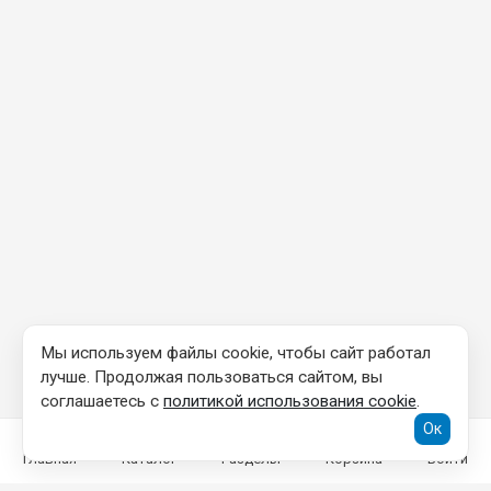
Мы используем файлы cookie, чтобы сайт работал
лучше. Продолжая пользоваться сайтом, вы
соглашаетесь с
политикой использования cookie
.
Ок
Главная
Каталог
Разделы
Корзина
Войти