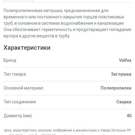
Полипропиленовая заглушка, предназначенная для
временного или постоянного закрытия торцов пластиковых
труб, в основном в системах водоснабжения и канализации.
Она обеспечивает герметичность и предотвращает попадание
мусора и других веществ в трубу.
Характеристики
Бренд
Valfex
Тип товара
Заглушка
Основной материал
Полипропилен
Тип соединения
Сварка
Диаметр (мм)
40
Цена, характеристики, описание, изображение и документация к товару Заглушка PP-