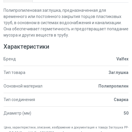
Полипропиленовая заглушка, предназначенная для
временного или постоянного закрытия торцов пластиковых
труб, в основном в системах водоснабжения и канализации.
Она обеспечивает герметичность и предотвращает попадание
мусора и других веществ в трубу.
Характеристики
Бренд
Valfex
Тип товара
Заглушка
Основной материал
Полипропилен
Тип соединения
Сварка
Диаметр (мм)
50
Цена, характеристики, описание, изображение и документация к товару Заглушка PP-