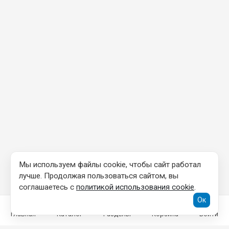
Мы используем файлы cookie, чтобы сайт работал
лучше. Продолжая пользоваться сайтом, вы
соглашаетесь с
политикой использования cookie
.
Ок
Главная
Каталог
Разделы
Корзина
Войти