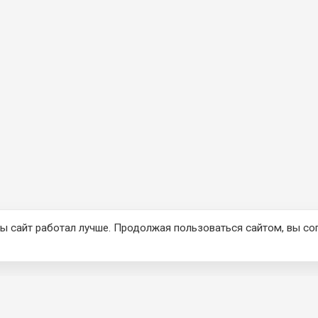
ы сайт работал лучше. Продолжая пользоваться сайтом, вы со