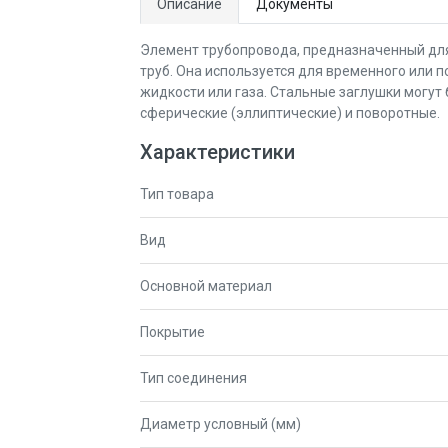
Описание
Документы
Элемент трубопровода, предназначенный дл
труб. Она используется для временного или 
жидкости или газа. Стальные заглушки могут
сферические (эллиптические) и поворотные.
Характеристики
Тип товара
Вид
Основной материал
Покрытие
Тип соединения
Диаметр условный (мм)