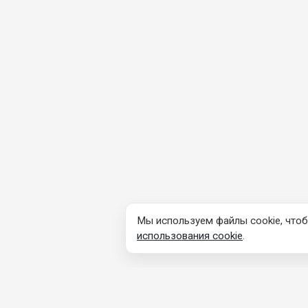
Мы используем файлы cookie, чтоб
использования cookie
.