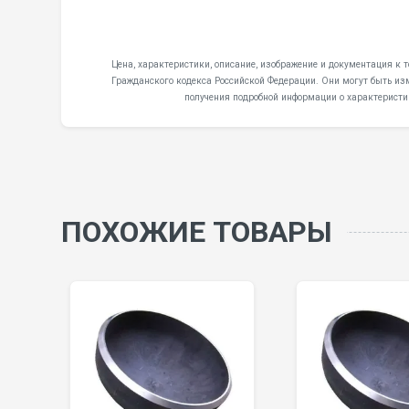
Цена, характеристики, описание, изображение и документация к 
Гражданского кодекса Российской Федерации. Они могут быть из
получения подробной информации о характеристи
ПОХОЖИЕ ТОВАРЫ