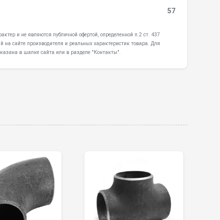
57
ктер и не являются публичной офертой, определенной п.2 ст. 437
й на сайте производителя и реальных характеристик товара. Для
казана в шапке сайта или в разделе "Контакты".