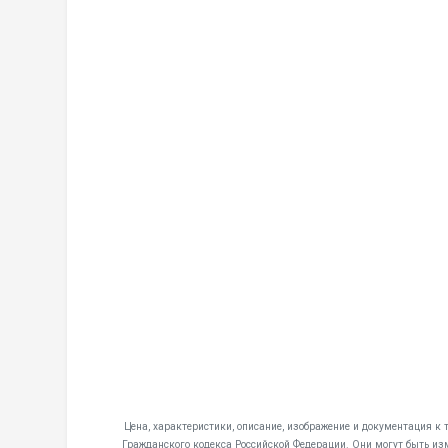
Цена, характеристики, описание, изображение и документация к 
Гражданского кодекса Российской Федерации. Они могут быть из