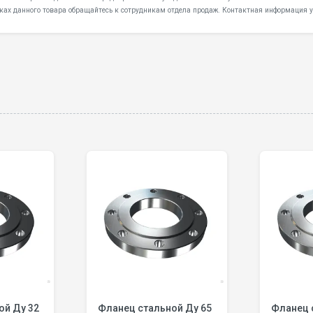
ках данного товара обращайтесь к сотрудникам отдела продаж. Контактная информация у
 32
Фланец стальной Ду 65
Фланец ста