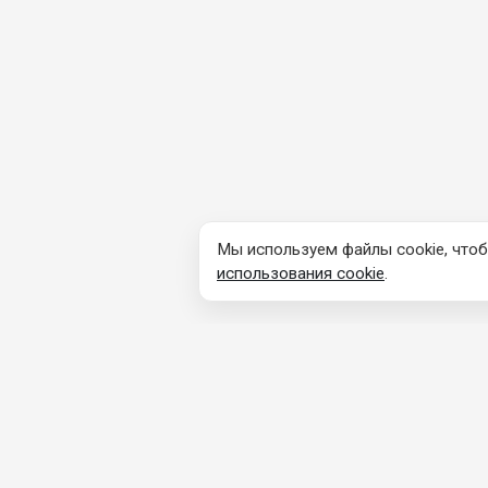
Мы используем файлы cookie, чтоб
использования cookie
.