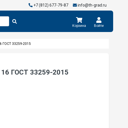
+7 (812) 677-79-87
info@th-grad.ru
Корзина
Войти
16 ГОСТ 33259-2015
 16 ГОСТ 33259-2015