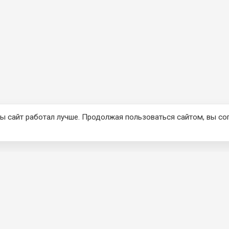
ы сайт работал лучше. Продолжая пользоваться сайтом, вы со