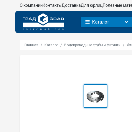
О компании
Контакты
Доставка
Для юрлиц
Полезные мат
Каталог
Главная
Каталог
Водопроводные трубы и фитинги
Фл