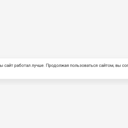
ы сайт работал лучше. Продолжая пользоваться сайтом, вы со