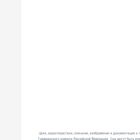
Цена, характеристики, описание, изображение и документация к 
Гражданского кодекса Российской Федерации. Они могут быть из