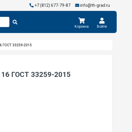
+7 (812) 677-79-87
info@th-grad.ru
Корзина
Войти
16 ГОСТ 33259-2015
 16 ГОСТ 33259-2015