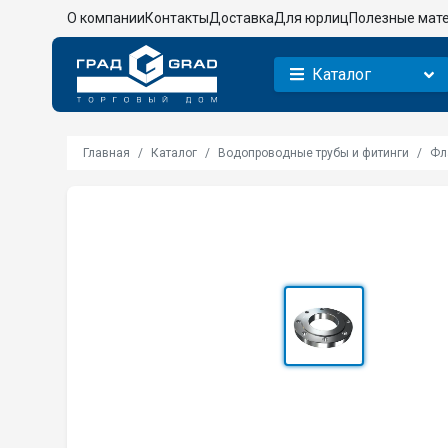
О компании
Контакты
Доставка
Для юрлиц
Полезные мат
Каталог
Главная
Каталог
Водопроводные трубы и фитинги
Фл