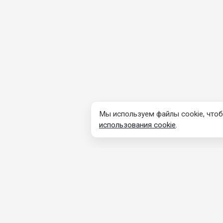
Мы используем файлы cookie, чтоб
использования cookie
.