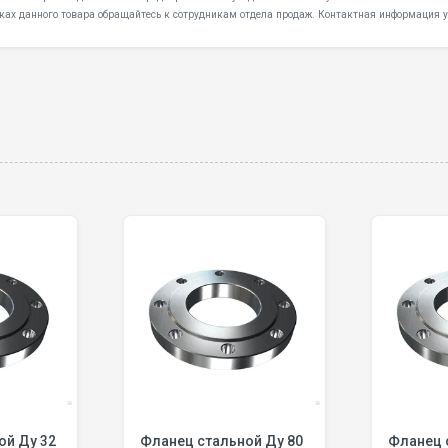
ках данного товара обращайтесь к сотрудникам отдела продаж. Контактная информация у
 32
Фланец стальной Ду 80
Фланец с