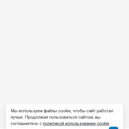
Мы используем файлы cookie, чтобы сайт работал
лучше. Продолжая пользоваться сайтом, вы
соглашаетесь с
политикой использования cookie
.