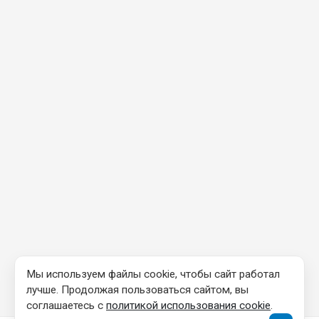
Мы используем файлы cookie, чтобы сайт работал
лучше. Продолжая пользоваться сайтом, вы
соглашаетесь с
политикой использования cookie
.