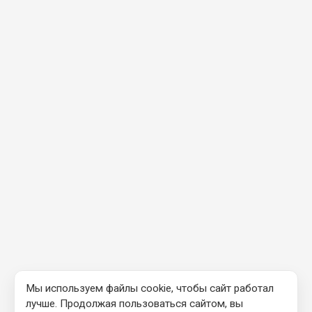
Мы используем файлы cookie, чтобы сайт работал
лучше. Продолжая пользоваться сайтом, вы