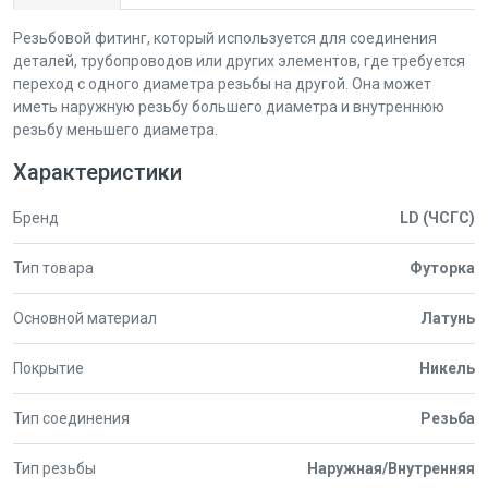
Резьбовой фитинг, который используется для соединения
деталей, трубопроводов или других элементов, где требуется
переход с одного диаметра резьбы на другой. Она может
иметь наружную резьбу большего диаметра и внутреннюю
резьбу меньшего диаметра.
Характеристики
Бренд
LD (ЧСГС)
Тип товара
Футорка
Основной материал
Латунь
Покрытие
Никель
Тип соединения
Резьба
Тип резьбы
Наружная/Внутренняя