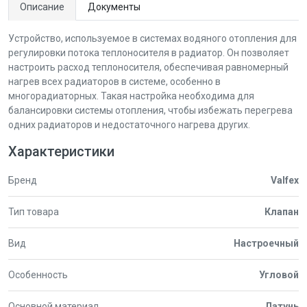
Описание
Документы
Устройство, используемое в системах водяного отопления для
регулировки потока теплоносителя в радиатор. Он позволяет
настроить расход теплоносителя, обеспечивая равномерный
нагрев всех радиаторов в системе, особенно в
многорадиаторных. Такая настройка необходима для
балансировки системы отопления, чтобы избежать перегрева
одних радиаторов и недостаточного нагрева других.
Характеристики
Бренд
Valfex
Тип товара
Клапан
Вид
Настроечный
Особенность
Угловой
Основной материал
Латунь