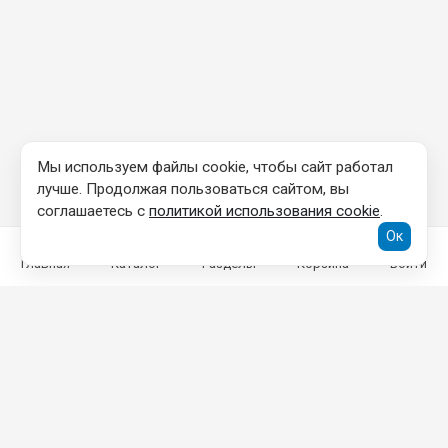
Мы используем файлы cookie, чтобы сайт работал
лучше. Продолжая пользоваться сайтом, вы
соглашаетесь с
политикой использования cookie
.
Ок
Главная
Каталог
Разделы
Корзина
Войти