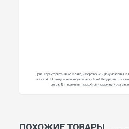
Цена, характеристики, описание, изображение и документация к 
п.2 ст. 437 Гражданского кодекса Российской Федерации. Они м
товара. Для получения подробной информации о характ
ПОХОЖИЕ ТОВАРЫ