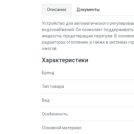
Описание
Документы
Устройство для автоматического регулирован
водоснабжения. Он позволяет поддерживать 
жидкости, предотвращая перегрев. В основно
радиаторах отопления, а также в системах г
ожогов.
Характеристики
Бренд
Тип товара
Вид
Особенность
Основной материал