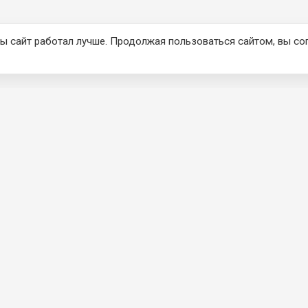
ы сайт работал лучше. Продолжая пользоваться сайтом, вы со
КЦИЯ
О КОМПАНИИ