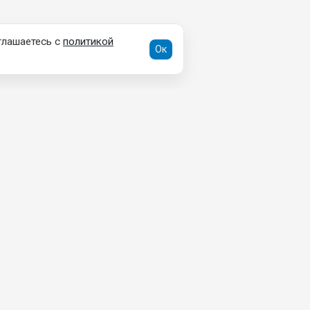
глашаетесь с
политикой
Ок
ДОКУМЕНТЫ