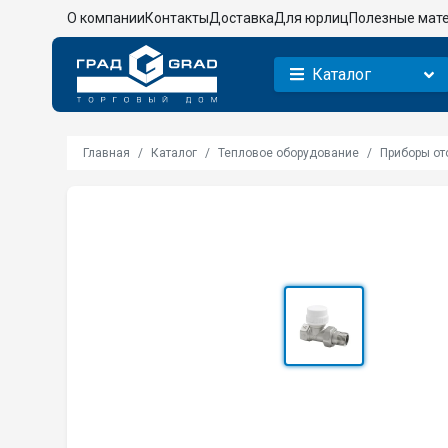
О компании
Контакты
Доставка
Для юрлиц
Полезные мат
Каталог
Главная
Каталог
Тепловое оборудование
Приборы от