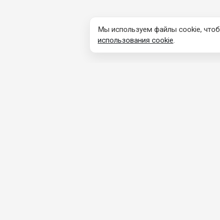
Мы используем файлы cookie, чтоб
использования cookie
.
КОНТАКТНАЯ
ПРОДУ
ИНФОРМАЦИЯ