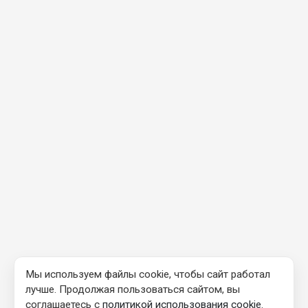
Мы используем файлы cookie, чтобы сайт работал
лучше. Продолжая пользоваться сайтом, вы
соглашаетесь с
политикой использования cookie
.