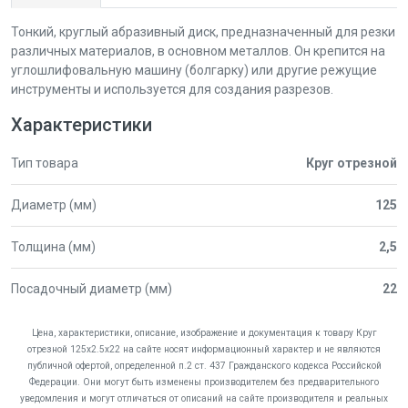
Тонкий, круглый абразивный диск, предназначенный для резки
различных материалов, в основном металлов. Он крепится на
углошлифовальную машину (болгарку) или другие режущие
инструменты и используется для создания разрезов.
Характеристики
Тип товара
Круг отрезной
Диаметр (мм)
125
Толщина (мм)
2,5
Посадочный диаметр (мм)
22
Цена, характеристики, описание, изображение и документация к товару Круг
отрезной 125х2.5х22 на сайте носят информационный характер и не являются
публичной офертой, определенной п.2 ст. 437 Гражданского кодекса Российской
Федерации. Они могут быть изменены производителем без предварительного
уведомления и могут отличаться от описаний на сайте производителя и реальных