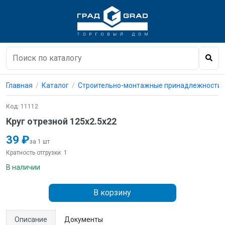
Главная
Каталог
Строительно-монтажные принадлежности
Код: 11112
Круг отрезной 125х2.5х22
39 ₽
за 1 шт
Кратность отгрузки: 1
В наличии
В корзину
Описание
Документы