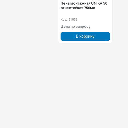
Пена монтажная UNIKA 50
огнестойкая 750мл
Код: 51853
Цена по запросу
В корзину