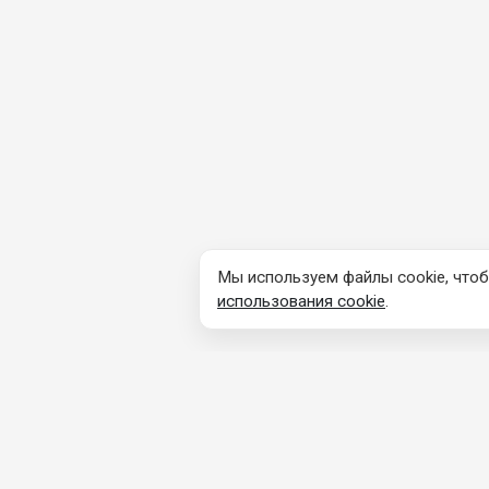
Мы используем файлы cookie, чтоб
использования cookie
.