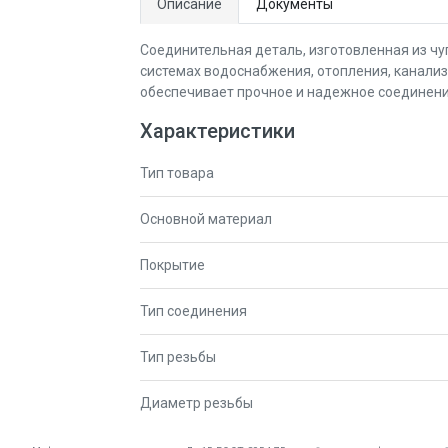
Описание
Документы
Соединительная деталь, изготовленная из чу
системах водоснабжения, отопления, канализ
обеспечивает прочное и надежное соединени
Характеристики
Тип товара
Основной материал
Покрытие
Тип соединения
Тип резьбы
Диаметр резьбы