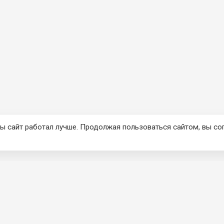
ы сайт работал лучше. Продолжая пользоваться сайтом, вы со