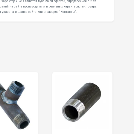
характер и не являются публичной офертой, определенной п.2 ст.
саний на сайте производителя и реальных характеристик товара.
 указана в шапке сайта или в разделе "Контакты".