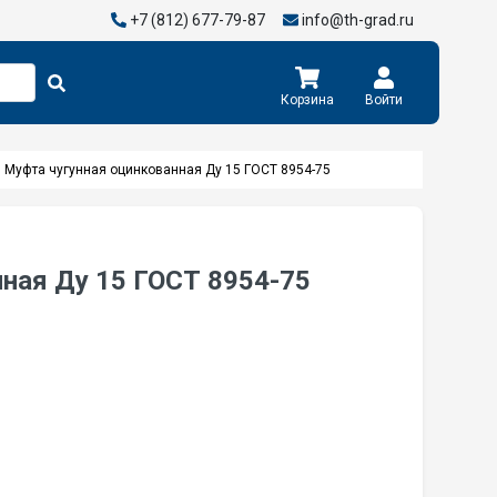
+7 (812) 677-79-87
info@th-grad.ru
Корзина
Войти
Муфта чугунная оцинкованная Ду 15 ГОСТ 8954-75
ная Ду 15 ГОСТ 8954-75