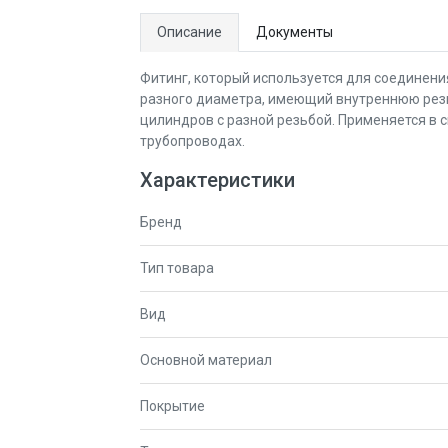
Описание
Документы
Фитинг, который используется для соединени
разного диаметра, имеющий внутреннюю резь
цилиндров с разной резьбой. Применяется в 
трубопроводах.
Характеристики
Бренд
Тип товара
Вид
Основной материал
Покрытие