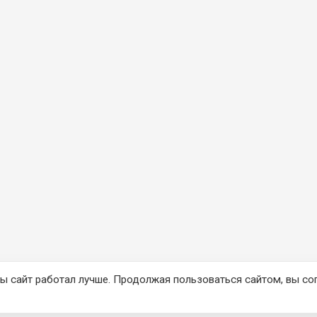
ы сайт работал лучше. Продолжая пользоваться сайтом, вы со