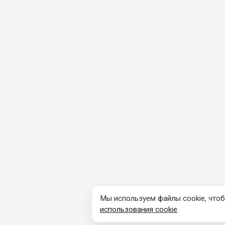
Мы используем файлы cookie, чтоб
использования cookie
.