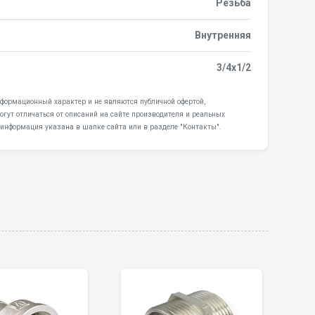
Резьба
Внутренняя
3/4x1/2
информационный характер и не являются публичной офертой,
гут отличаться от описаний на сайте производителя и реальных
 информация указана в шапке сайта или в разделе "Контакты".