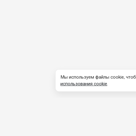
Мы используем файлы cookie, чтоб
использования cookie
.