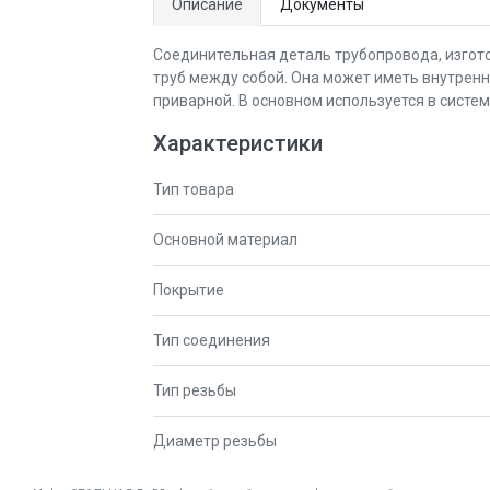
Описание
Документы
Соединительная деталь трубопровода, изгот
труб между собой. Она может иметь внутрен
приварной. В основном используется в систе
Характеристики
Тип товара
Основной материал
Покрытие
Тип соединения
Тип резьбы
Диаметр резьбы