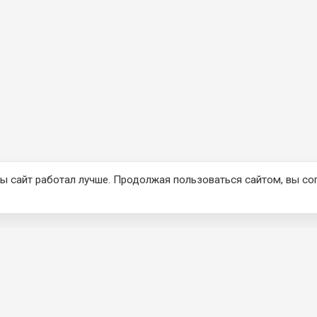
ы сайт работал лучше. Продолжая пользоваться сайтом, вы со