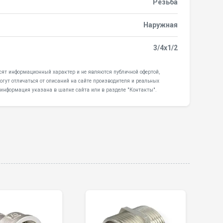
Резьба
Наружная
3/4x1/2
носят информационный характер и не являются публичной офертой,
гут отличаться от описаний на сайте производителя и реальных
 информация указана в шапке сайта или в разделе "Контакты".