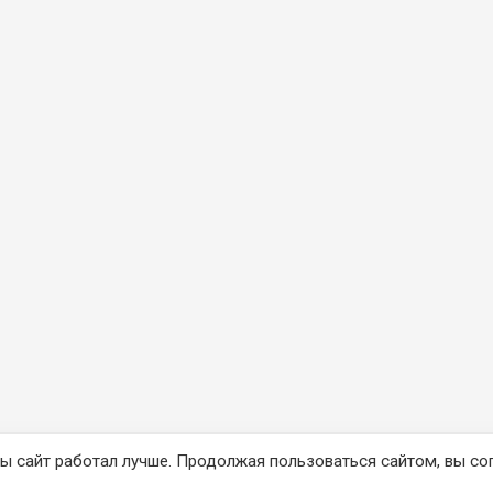
ы сайт работал лучше. Продолжая пользоваться сайтом, вы со