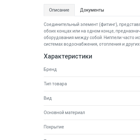
Описание
Документы
Соединительный элемент (фитинг), представ
обоих концах или на одном конце, предназна
оборудования между собой. Ниппели часто и
системах водоснабжения, отопления и других
Характеристики
Бренд
Тип товара
Вид
Основной материал
Покрытие