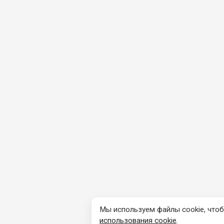
Мы используем файлы cookie, чтоб
использования cookie
.