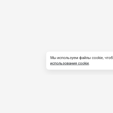
Мы используем файлы cookie, чтоб
использования cookie
.