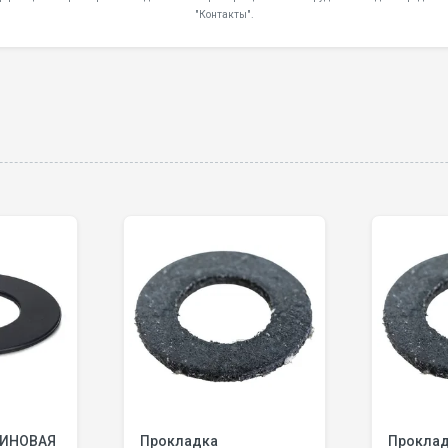
"Контакты".
ЗИНОВАЯ
Прокладка
Прокла