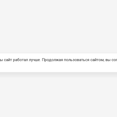
ы сайт работал лучше. Продолжая пользоваться сайтом, вы со