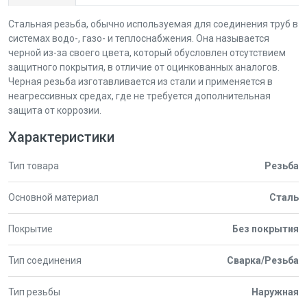
Стальная резьба, обычно используемая для соединения труб в
системах водо-, газо- и теплоснабжения. Она называется
черной из-за своего цвета, который обусловлен отсутствием
защитного покрытия, в отличие от оцинкованных аналогов.
Черная резьба изготавливается из стали и применяется в
неагрессивных средах, где не требуется дополнительная
защита от коррозии.
Характеристики
Тип товара
Резьба
Основной материал
Сталь
Покрытие
Без покрытия
Тип соединения
Сварка/Резьба
Тип резьбы
Наружная