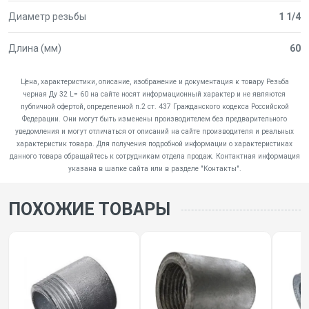
Диаметр резьбы
1 1/4
Длина (мм)
60
Цена, характеристики, описание, изображение и документация к товару Резьба
черная Ду 32 L= 60 на сайте носят информационный характер и не являются
публичной офертой, определенной п.2 ст. 437 Гражданского кодекса Российской
Федерации. Они могут быть изменены производителем без предварительного
уведомления и могут отличаться от описаний на сайте производителя и реальных
характеристик товара. Для получения подробной информации о характеристиках
данного товара обращайтесь к сотрудникам отдела продаж. Контактная информация
указана в шапке сайта или в разделе "Контакты".
ПОХОЖИЕ ТОВАРЫ