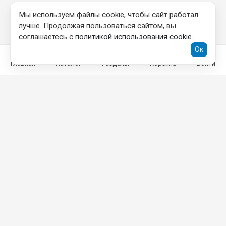
Мы используем файлы cookie, чтобы сайт работал
лучше. Продолжая пользоваться сайтом, вы
соглашаетесь с
политикой использования cookie
.
Ок
Главная
Каталог
Разделы
Корзина
Войти