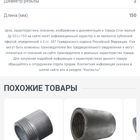
Диаметр резьбы
2
Длина (мм)
150
Цена, характеристики, описание, изображение и документация к товару Сгон черный
Ду 50 L=150 на сайте носят информационный характер и не являются публичной
офертой, определенной п.2 ст. 437 Гражданского кодекса Российской Федерации. Они
могут быть изменены производителем без предварительного уведомления и могут
отличаться от описаний на сайте производителя и реальных характеристик товара.
Для получения подробной информации о характеристиках данного товара
обращайтесь к сотрудникам отдела продаж. Контактная информация указана в
шапке сайта или в разделе "Контакты".
ПОХОЖИЕ ТОВАРЫ