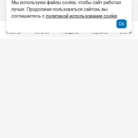
Мы используем файлы cookie, чтобы сайт работал
лучше. Продолжая пользоваться сайтом, вы
соглашаетесь с
политикой использования cookie
.
Ок
Главная
Каталог
Разделы
Корзина
Войти
КОНТАКТНАЯ ИНФОРМАЦИЯ