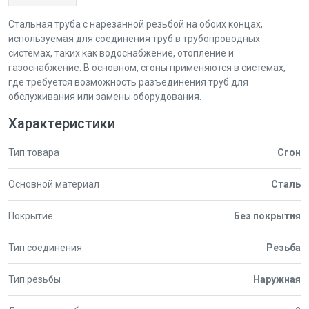
Стальная труба с нарезанной резьбой на обоих концах,
используемая для соединения труб в трубопроводных
системах, таких как водоснабжение, отопление и
газоснабжение. В основном, сгоны применяются в системах,
где требуется возможность разъединения труб для
обслуживания или замены оборудования.
Характеристики
Тип товара
Сгон
Основной материал
Сталь
Покрытие
Без покрытия
Тип соединения
Резьба
Тип резьбы
Наружная