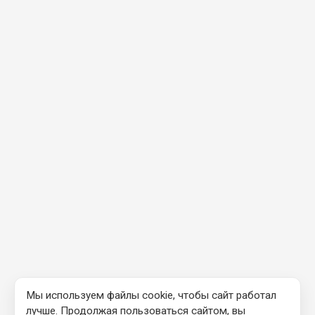
Мы используем файлы cookie, чтобы сайт работал
лучше. Продолжая пользоваться сайтом, вы