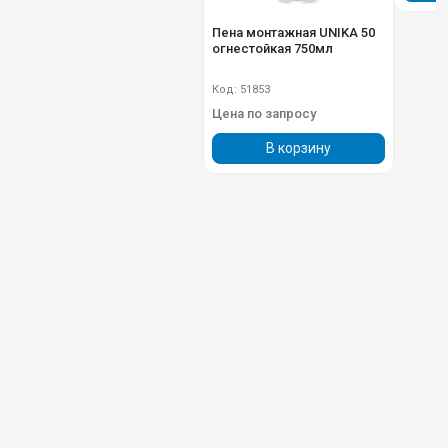
Пена монтажная UNIKA 50
огнестойкая 750мл
Код: 51853
Цена по запросу
В корзину