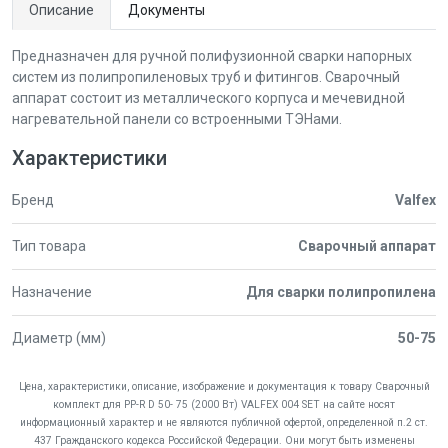
Описание
Документы
Предназначен для ручной полифузионной сварки напорных
систем из полипропиленовых труб и фитингов. Сварочный
аппарат состоит из металлического корпуса и мечевидной
нагревательной панели со встроенными ТЭНами.
Характеристики
Бренд
Valfex
Тип товара
Сварочный аппарат
Назначение
Для сварки полипропилена
Диаметр (мм)
50-75
Цена, характеристики, описание, изображение и документация к товару Сварочный
комплект для PP-R D 50- 75 (2000 Вт) VALFEX 004 SET на сайте носят
информационный характер и не являются публичной офертой, определенной п.2 ст.
437 Гражданского кодекса Российской Федерации. Они могут быть изменены