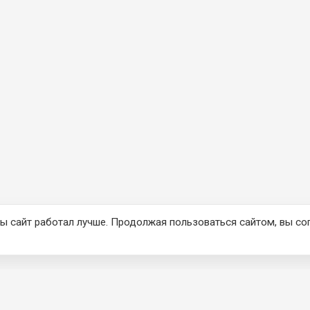
ы сайт работал лучше. Продолжая пользоваться сайтом, вы со