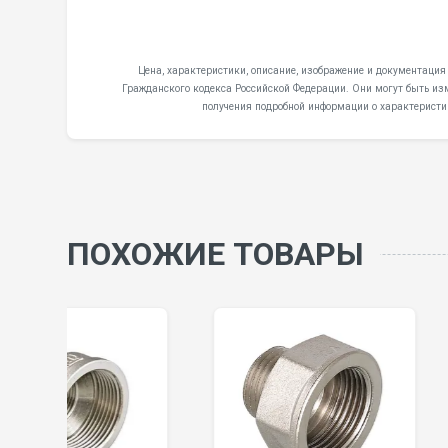
Цена, характеристики, описание, изображение и документация 
Гражданского кодекса Российской Федерации. Они могут быть из
получения подробной информации о характеристи
ПОХОЖИЕ ТОВАРЫ