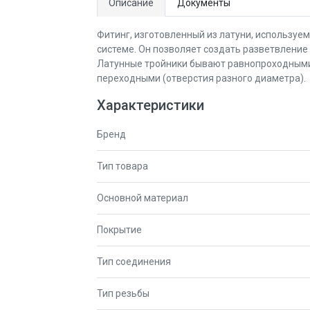
Описание
Документы
Фитинг, изготовленный из латуни, используе
системе. Он позволяет создать разветвление
Латунные тройники бывают равнопроходными 
переходными (отверстия разного диаметра).
Характеристики
Бренд
Тип товара
Основной материал
Покрытие
Тип соединения
Тип резьбы