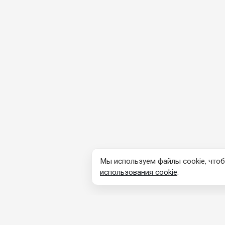
Мы используем файлы cookie, чтоб
использования cookie
.