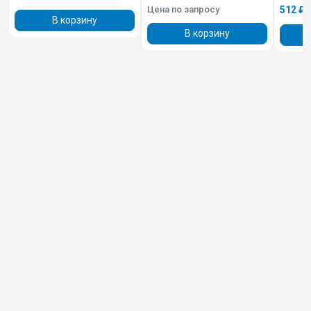
Цена по запросу
512 ₽
В корзину
В корзину