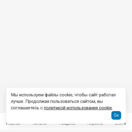
Мы используем файлы cookie, чтобы сайт работал
лучше. Продолжая пользоваться сайтом, вы
соглашаетесь с
политикой использования cookie
.
Ок
Главная
Каталог
Разделы
Корзина
Войти