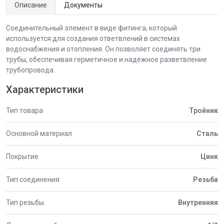
Описание
Документы
Cоединительный элемент в виде фитинга, который
используется для создания ответвлений в системах
водоснабжения и отопления. Он позволяет соединять три
трубы, обеспечивая герметичное и надежное разветвление
трубопровода.
Характеристики
Тип товара
Тройник
Основной материал
Сталь
Покрытие
Цинк
Тип соединения
Резьба
Тип резьбы
Внутренняя