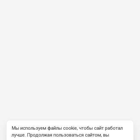
Мы используем файлы cookie, чтобы сайт работал
лучше. Продолжая пользоваться сайтом, вы