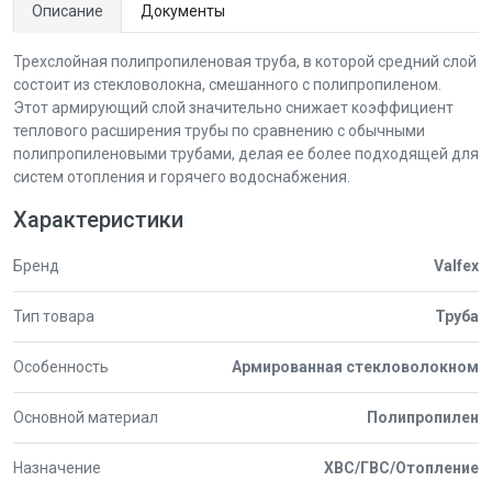
Описание
Документы
Трехслойная полипропиленовая труба, в которой средний слой
состоит из стекловолокна, смешанного с полипропиленом.
Этот армирующий слой значительно снижает коэффициент
теплового расширения трубы по сравнению с обычными
полипропиленовыми трубами, делая ее более подходящей для
систем отопления и горячего водоснабжения.
Характеристики
Бренд
Valfex
Тип товара
Труба
Особенность
Армированная стекловолокном
Основной материал
Полипропилен
Назначение
ХВС/ГВС/Отопление