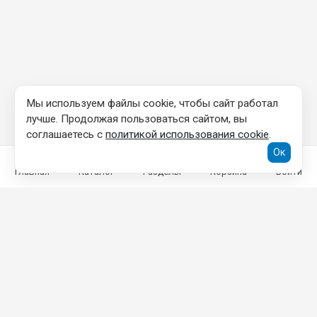
Мы используем файлы cookie, чтобы сайт работал
лучше. Продолжая пользоваться сайтом, вы
соглашаетесь с
политикой использования cookie
.
Ок
Главная
Каталог
Разделы
Корзина
Войти