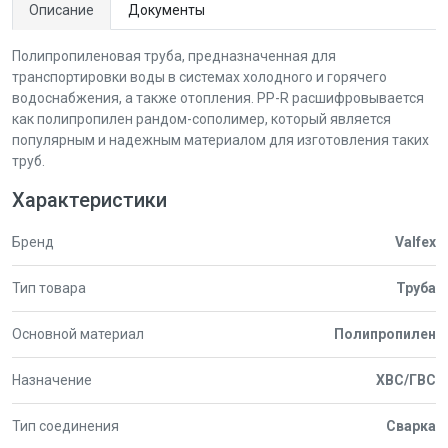
Описание
Документы
Полипропиленовая труба, предназначенная для
транспортировки воды в системах холодного и горячего
водоснабжения, а также отопления. PP-R расшифровывается
как полипропилен рандом-сополимер, который является
популярным и надежным материалом для изготовления таких
труб.
Характеристики
Бренд
Valfex
Тип товара
Труба
Основной материал
Полипропилен
Назначение
ХВС/ГВС
Тип соединения
Сварка