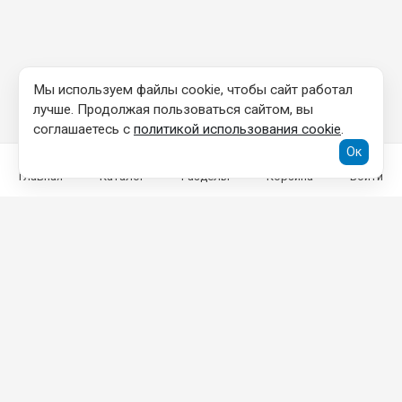
Мы используем файлы cookie, чтобы сайт работал
лучше. Продолжая пользоваться сайтом, вы
соглашаетесь с
политикой использования cookie
.
Ок
Главная
Каталог
Разделы
Корзина
Войти