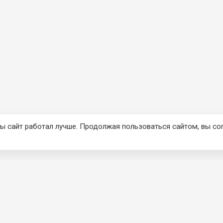
ы сайт работал лучше. Продолжая пользоваться сайтом, вы со