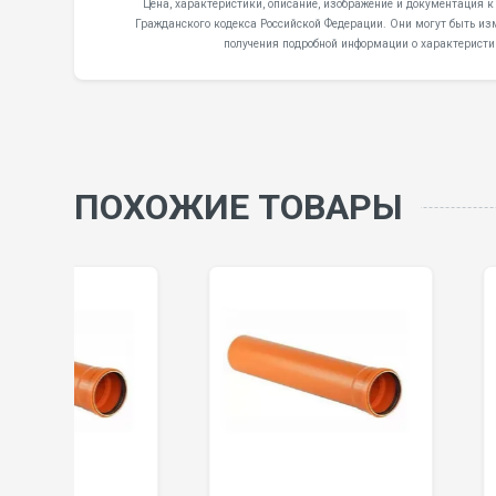
Цена, характеристики, описание, изображение и документация к
Гражданского кодекса Российской Федерации. Они могут быть из
получения подробной информации о характеристи
ПОХОЖИЕ ТОВАРЫ