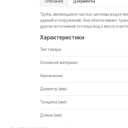
Описание
Документы
Труба, являющаяся частью системы водоотве
зданий и сооружений. Она обеспечивает тран
других источников сточных вод к месту очист
Характеристики
Тип товара
Основной материал
Назначение
Диаметр (мм)
Толщина (мм)
Длина (мм)