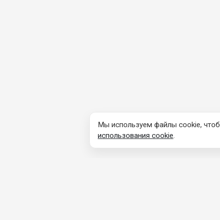
Мы используем файлы cookie, чтоб
использования cookie
.