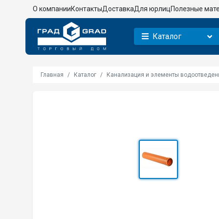
О компании
Контакты
Доставка
Для юрлиц
Полезные мат
Каталог
Главная
Каталог
Канализация и элементы водоотведен