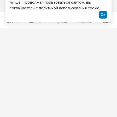
лучше. Продолжая пользоваться сайтом, вы
соглашаетесь с
политикой использования cookie
.
Ок
Главная
Каталог
Разделы
Корзина
Войти
КОНТАКТНАЯ ИНФОРМАЦИЯ