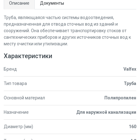
Описание
Документы
Труба, являющаяся частью системы водоотведения,
предназначенная для отвода сточных вод из зданий и
сооружений. Она обеспечивает транспортировку стоков от
сантехнических приборов и других источников сточных вод к
месту очистки или утилизации.
Характеристики
Бренд
Valfex
Тип товара
Труба
Основной материал
Полипропилен
Назначение
Для наружной канализации
Диаметр (мм)
160