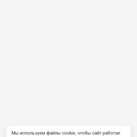
Мы используем файлы cookie, чтобы сайт работал