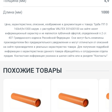
Толщина (мм)
4,9
Длина (мм)
1000
Цена, характеристики, описание, изображение и документация к товару Труба ПП D
160х4,9х1000 наруж. с раструбом VALFEX 301600100 на сайте носят
информационный характер и не являются публичной офертой, определенной п.2 ст.
437 Гражданского кодекса Российской Федерации. Они могут быть изменены
производителем без предварительного уведомления и могут отличаться от описаний
на сайте производителя и реальных характеристик товара. Для получения подробной
информации о характеристиках данного товара обращайтесь к сотрудникам отдела
продаж. Контактная информация указана в шапке сайта или в разделе "Контакты".
ПОХОЖИЕ ТОВАРЫ