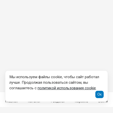
Мы используем файлы cookie, чтобы сайт работал
лучше. Продолжая пользоваться сайтом, вы
соглашаетесь с
политикой использования cookie
.
Ок
Главная
Каталог
Разделы
Корзина
Войти