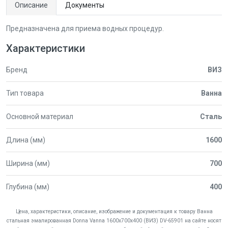
Описание
Документы
Предназначена для приема водных процедур.
Характеристики
Бренд
ВИЗ
Тип товара
Ванна
Основной материал
Сталь
Длина (мм)
1600
Ширина (мм)
700
Глубина (мм)
400
Цена, характеристики, описание, изображение и документация к товару Ванна
стальная эмалированная Donna Vanna 1600х700х400 (ВИЗ) DV-65901 на сайте носят