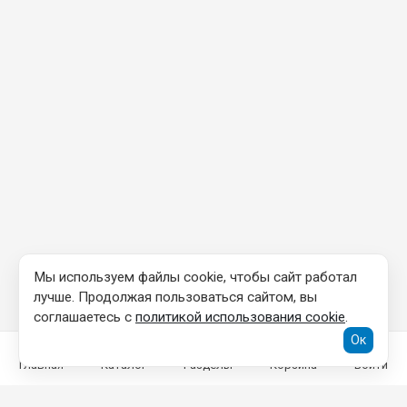
Мы используем файлы cookie, чтобы сайт работал
лучше. Продолжая пользоваться сайтом, вы
соглашаетесь с
политикой использования cookie
.
Ок
Главная
Каталог
Разделы
Корзина
Войти