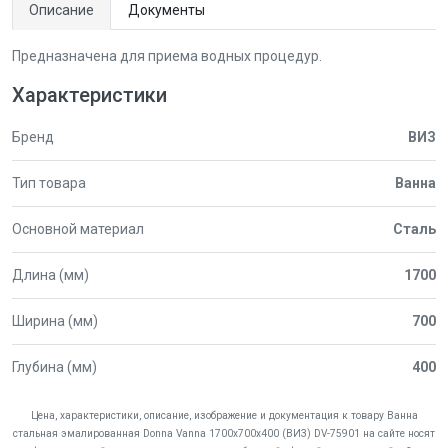
Описание
Документы
Предназначена для приема водных процедур.
Характеристики
Бренд
ВИЗ
Тип товара
Ванна
Основной материал
Сталь
Длина (мм)
1700
Ширина (мм)
700
Глубина (мм)
400
Цена, характеристики, описание, изображение и документация к товару Ванна
стальная эмалированная Donna Vanna 1700х700х400 (ВИЗ) DV-75901 на сайте носят