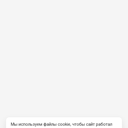
Мы используем файлы cookie, чтобы сайт работал