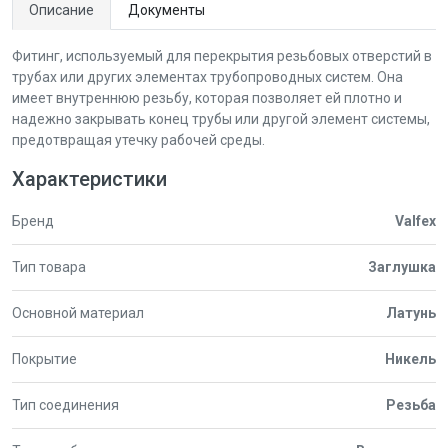
Описание
Документы
Фитинг, используемый для перекрытия резьбовых отверстий в
трубах или других элементах трубопроводных систем. Она
имеет внутреннюю резьбу, которая позволяет ей плотно и
надежно закрывать конец трубы или другой элемент системы,
предотвращая утечку рабочей среды.
Характеристики
Бренд
Valfex
Тип товара
Заглушка
Основной материал
Латунь
Покрытие
Никель
Тип соединения
Резьба