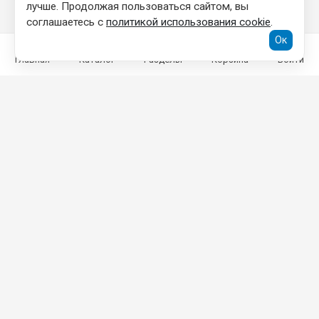
лучше. Продолжая пользоваться сайтом, вы
соглашаетесь с
политикой использования cookie
.
Ок
Главная
Каталог
Разделы
Корзина
Войти
КОНТАКТНАЯ ИНФОРМАЦИЯ