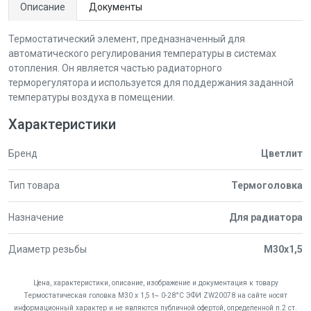
Описание
Документы
Термостатический элемент, предназначенный для
автоматического регулирования температуры в системах
отопления. Он является частью радиаторного
терморегулятора и используется для поддержания заданной
температуры воздуха в помещении.
Характеристики
Бренд
Цветлит
Тип товара
Термоголовка
Назначение
Для радиатора
Диаметр резьбы
М30x1,5
Цена, характеристики, описание, изображение и документация к товару
Термостатическая головка М30 х 1,5 t~ 0-28°C ЭФИ ZW20078 на сайте носят
информационный характер и не являются публичной офертой, определенной п.2 ст.