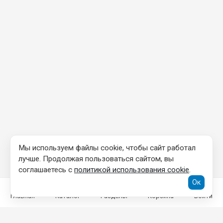
Мы используем файлы cookie, чтобы сайт работал
лучше. Продолжая пользоваться сайтом, вы
соглашаетесь с
политикой использования cookie
.
Ок
Главная
Каталог
Разделы
Корзина
Войти