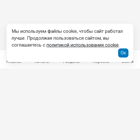
Мы используем файлы cookie, чтобы сайт работал
лучше. Продолжая пользоваться сайтом, вы
соглашаетесь с
политикой использования cookie
.
Ок
Главная
Каталог
Разделы
Корзина
Войти