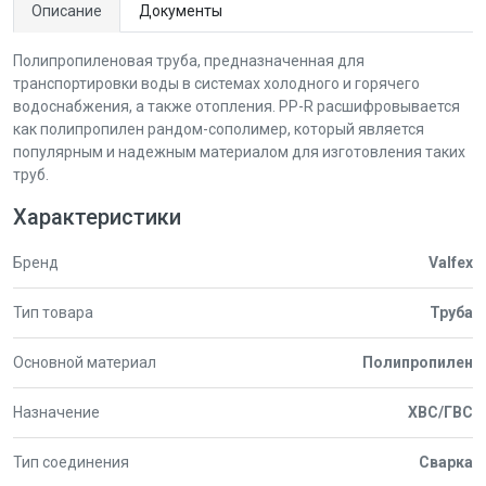
Описание
Документы
Полипропиленовая труба, предназначенная для
транспортировки воды в системах холодного и горячего
водоснабжения, а также отопления. PP-R расшифровывается
как полипропилен рандом-сополимер, который является
популярным и надежным материалом для изготовления таких
труб.
Характеристики
Бренд
Valfex
Тип товара
Труба
Основной материал
Полипропилен
Назначение
ХВС/ГВС
Тип соединения
Сварка